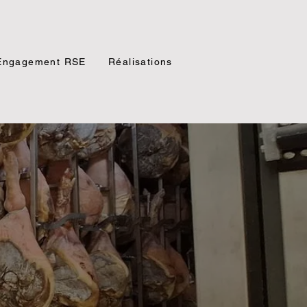
Engagement RSE
Réalisations