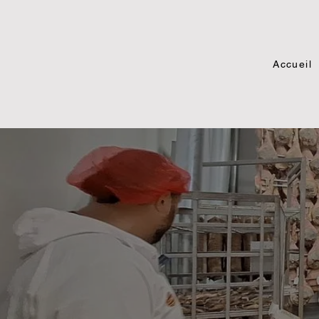
Accueil