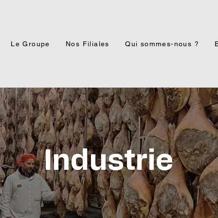
Le Groupe
Nos Filiales
Qui sommes-nous ?
Industrie