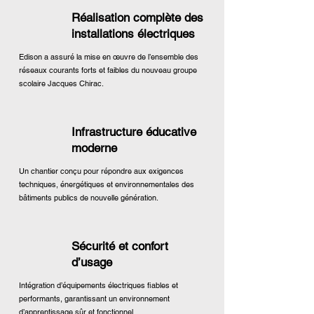
Réalisation complète des
installations électriques
Edison a assuré la mise en œuvre de l’ensemble des
réseaux courants forts et faibles du nouveau groupe
scolaire Jacques Chirac.
Infrastructure éducative
moderne
Un chantier conçu pour répondre aux exigences
techniques, énergétiques et environnementales des
bâtiments publics de nouvelle génération.
Sécurité et confort
d’usage
Intégration d’équipements électriques fiables et
performants, garantissant un environnement
d’apprentissage sûr et fonctionnel.