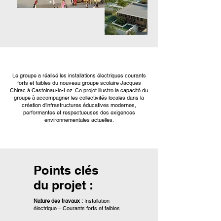
Le groupe a réalisé les installations électriques courants
forts et faibles du nouveau groupe scolaire Jacques
Chirac à Castelnau-le-Lez. Ce projet illustre la capacité du
groupe à accompagner les collectivités locales dans la
création d’infrastructures éducatives modernes,
performantes et respectueuses des exigences
environnementales actuelles.
Points clés
du projet :
Nature des travaux :
Installation
électrique – Courants forts et faibles