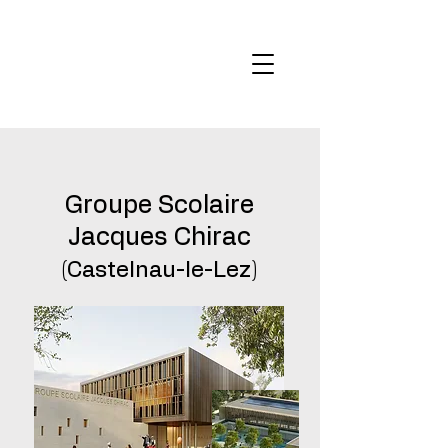
Groupe Scolaire
Jacques Chirac
(Castelnau-le-Lez)